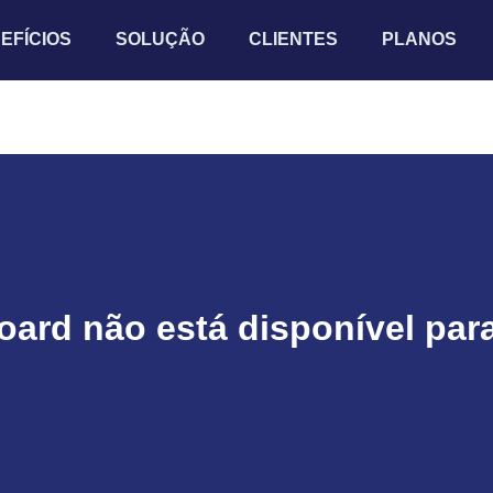
EFÍCIOS
SOLUÇÃO
CLIENTES
PLANOS
ard não está disponível para