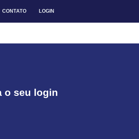
CONTATO
LOGIN
 o seu login