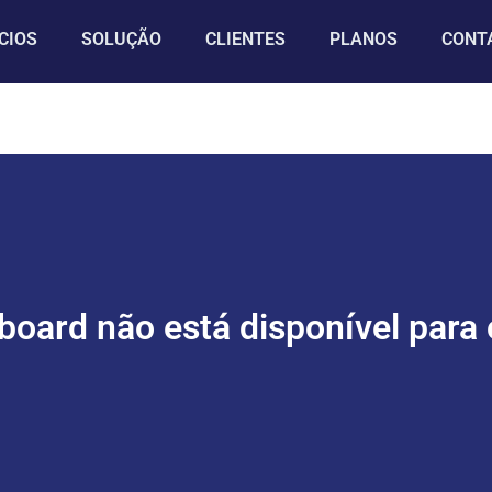
CIOS
SOLUÇÃO
CLIENTES
PLANOS
CONT
oard não está disponível para 