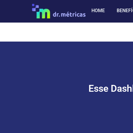
HOME
BENEFÍ
Esse Dashb